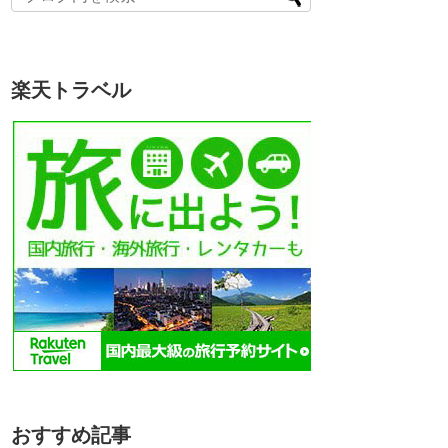
楽天トラベル
おすすめ記事