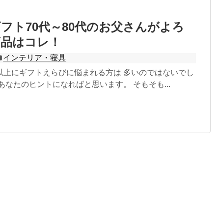
フト70代～80代のお父さんがよろ
商品はコレ！
インテリア・寝具
以上にギフトえらびに悩まれる方は 多いのではないでし
あなたのヒントになればと思います。 そもそも...