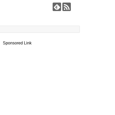
Sponsored Link