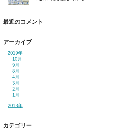
最近のコメント
アーカイブ
2019年
10月
9月
8月
4月
3月
2月
1月
2018年
カテゴリー