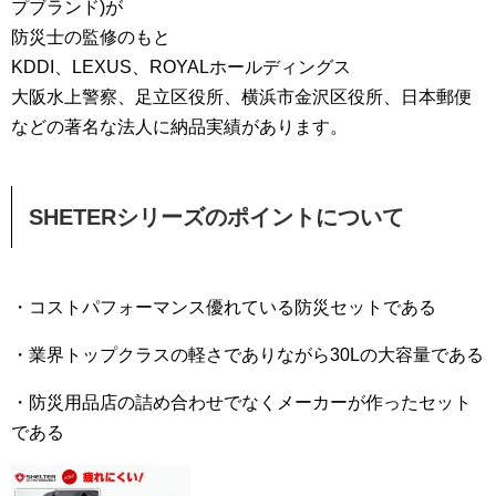
プブランド)が
防災士の監修のもと
KDDI、LEXUS、ROYALホールディングス
大阪水上警察、足立区役所、横浜市金沢区役所、日本郵便
などの著名な法人に納品実績があります。
SHETERシリーズのポイントについて
・コストパフォーマンス優れている防災セットである
・業界トップクラスの軽さでありながら30Lの大容量である
・防災用品店の詰め合わせでなくメーカーが作ったセット
である