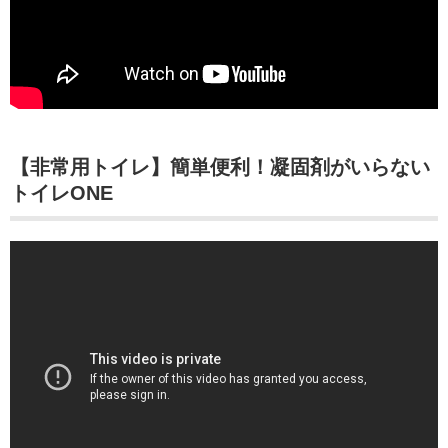
【非常用トイレ】簡単便利！凝固剤がいらない
トイレONE