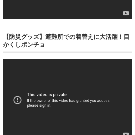
【防災グッズ】避難所での着替えに大活躍！目
かくしポンチョ