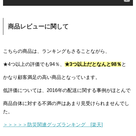
商品レビューに関して
こちらの商品は、ランキングもさることながら、
★4つ以上の評価でも94％、
★3つ以上だとなんと98％
と
かなり顧客満足の高い商品となっています。
低評価については、2016年の配送に関する事例がほとんで
商品自体に対する不満の声はあまり見受けられませんでし
た。
＞＞＞＞＞防災関連グッズランキング [楽天]