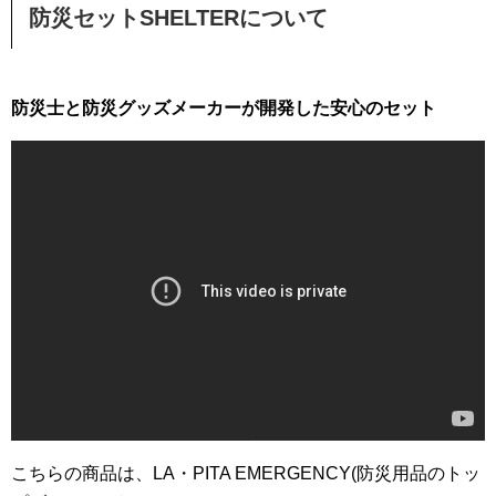
防災セットSHELTERについて
防災士と防災グッズメーカーが開発した安心のセット
こちらの商品は、LA・PITA EMERGENCY(防災用品のトッ