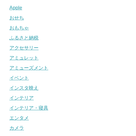
Apple
おせち
おもちゃ
ふるさと納税
アクセサリー
アミュレット
アミューズメント
イベント
インスタ映え
インテリア
インテリア・寝具
エンタメ
カメラ