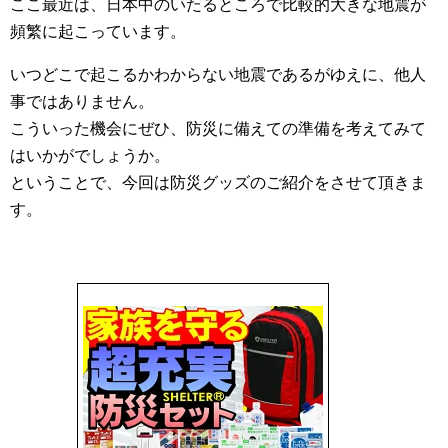
ここ最近は、日本中のいたるところで比較的大きな地震が
頻繁に起こっています。
いつどこで起こるかわからない地震であるがゆえに、他人
事ではありません。
こういった機会にぜひ、防災に備えての準備を考えてみて
はいかがでしょうか。
ということで、今回は防災グッズのご紹介をさせて頂きま
す。