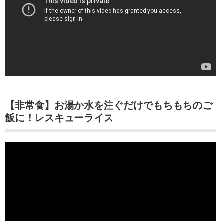
【非常食】お湯か水を注ぐだけでもちもちのご
飯に！レスキューライス