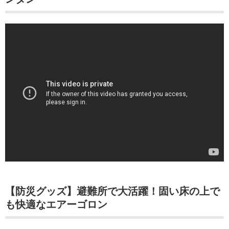
【防災グッズ】避難所で大活躍！固い床の上で
も快適なエアーゴロン