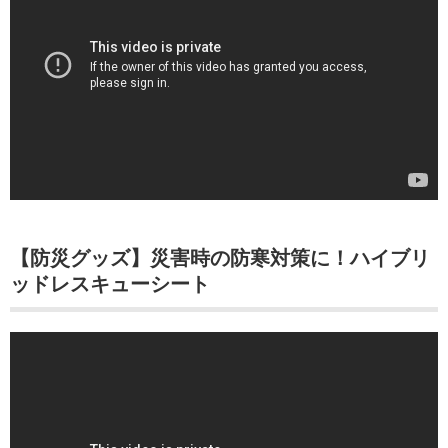
【防災グッズ】災害時の防寒対策に！ハイブリ
ッドレスキューシート