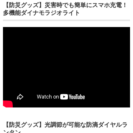
【防災グッズ】災害時でも簡単にスマホ充電！
多機能ダイナモラジオライト
【防災グッズ】光調節が可能な防滴ダイヤルラ
ンタン