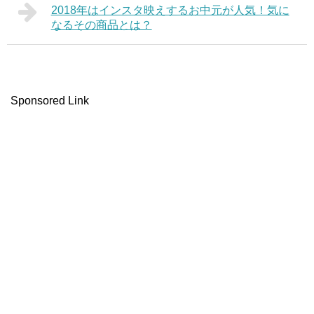
2018年はインスタ映えするお中元が人気！気に
なるその商品とは？
Sponsored Link