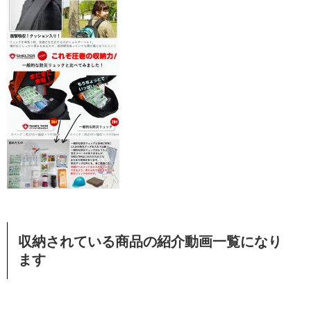
収納されている商品の紹介動画一覧になり
ます