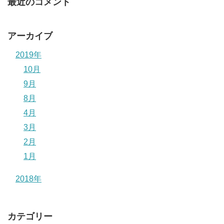
最近のコメント
アーカイブ
2019年
10月
9月
8月
4月
3月
2月
1月
2018年
カテゴリー