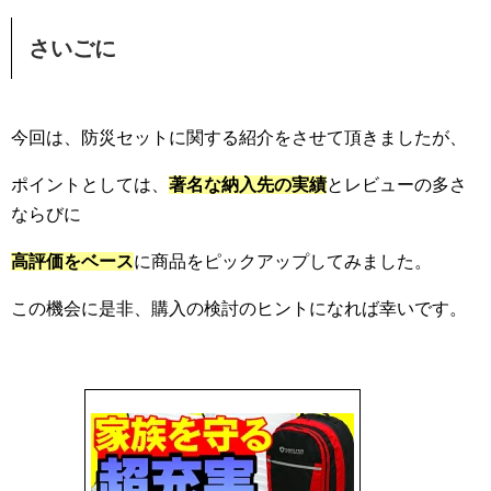
さいごに
今回は、防災セットに関する紹介をさせて頂きましたが、
ポイントとしては、
著名な納入先の実績
とレビューの多さ
ならびに
高評価をベース
に商品をピックアップしてみました。
この機会に是非、購入の検討のヒントになれば幸いです。