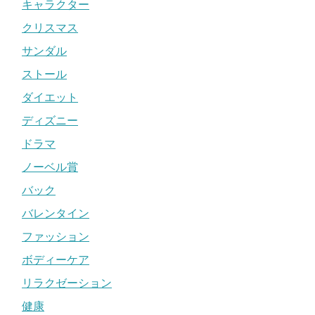
キャラクター
クリスマス
サンダル
ストール
ダイエット
ディズニー
ドラマ
ノーベル賞
バック
バレンタイン
ファッション
ボディーケア
リラクゼーション
健康