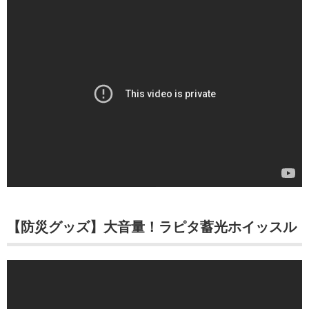
【防災グッズ】大音量！ラピタ蓄光ホイッスル