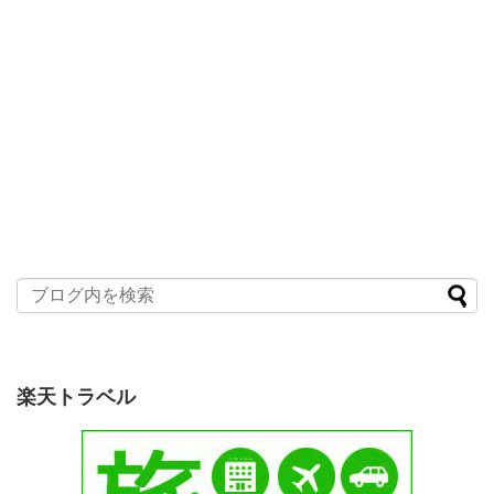
楽天トラベル