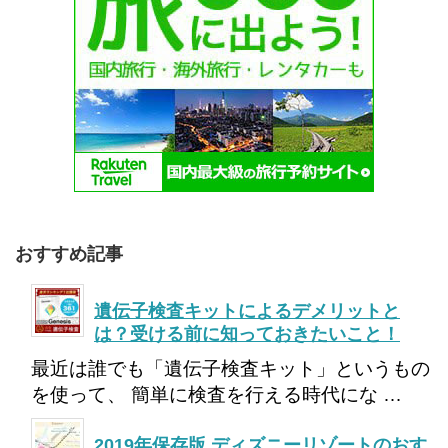
おすすめ記事
遺伝子検査キットによるデメリットと
は？受ける前に知っておきたいこと！
最近は誰でも「遺伝子検査キット」というもの
を使って、 簡単に検査を行える時代にな …
2019年保存版 ディズニーリゾートのおす