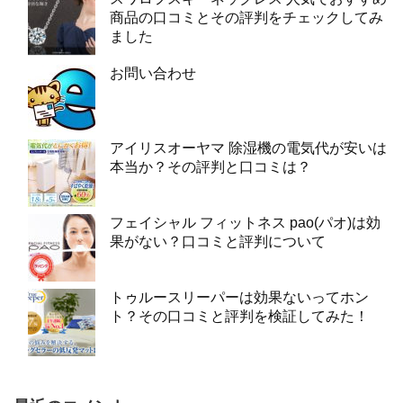
商品の口コミとその評判をチェックしてみ
ました
お問い合わせ
アイリスオーヤマ 除湿機の電気代が安いは
本当か？その評判と口コミは？
フェイシャル フィットネス pao(パオ)は効
果がない？口コミと評判について
トゥルースリーパーは効果ないってホン
ト？その口コミと評判を検証してみた！