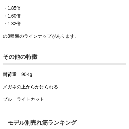
・1.85倍
・1.60倍
・1.32倍
の3種類のラインナップがあります。
その他の特徴
耐荷重：90Kg
メガネの上からかけられる
ブルーライトカット
モデル別売れ筋ランキング