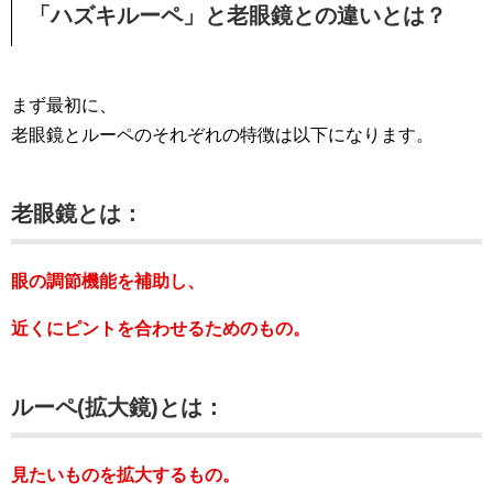
「ハズキルーペ」と老眼鏡との違いとは？
まず最初に、
老眼鏡とルーペのそれぞれの特徴は以下になります。
老眼鏡とは：
眼の調節機能を補助し、
近くにピントを合わせるためのもの。
ルーペ(拡大鏡)とは：
見たいものを拡大するもの。