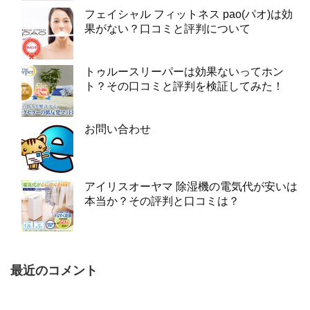
フェイシャル フィットネス pao(パオ)は効
果がない？口コミと評判について
トゥルースリーパーは効果ないってホン
ト？その口コミと評判を検証してみた！
お問い合わせ
アイリスオーヤマ 除湿機の電気代が安いは
本当か？その評判と口コミは？
最近のコメント