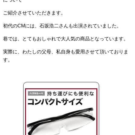
ご紹介させていただきます。
初代のCMには、石坂浩二さんも出演されていました。
巷では、とてもおしゃれで大人気の商品となっています。
実際に、わたしの父母、私自身も愛用させて頂いておりま
す。