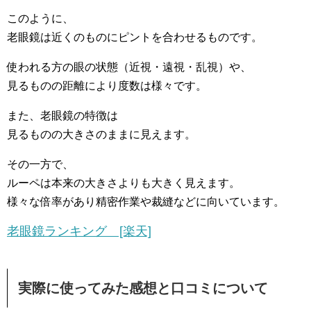
このように、
老眼鏡は近くのものにピントを合わせるものです。
使われる方の眼の状態（近視・遠視・乱視）や、
見るものの距離により度数は様々です。
また、老眼鏡の特徴は
見るものの大きさのままに見えます。
その一方で、
ルーペは本来の大きさよりも大きく見えます。
様々な倍率があり精密作業や裁縫などに向いています。
老眼鏡ランキング [楽天]
実際に使ってみた感想と口コミについて