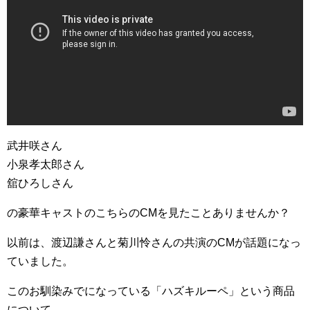
武井咲さん
小泉孝太郎さん
舘ひろしさん
の豪華キャストのこちらのCMを見たことありませんか？
以前は、渡辺謙さんと菊川怜さんの共演のCMが話題になっ
ていました。
このお馴染みでになっている「ハズキルーペ」という商品
について