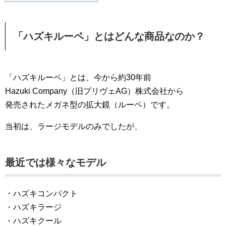
「ハズキルーペ」とはどんな商品なのか？
「ハズキルーペ」とは、今から約30年前
Hazuki Company（旧プリヴェAG）株式会社から
発売されたメガネ型の拡大鏡（ルーペ）です。
当初は、ラージモデルのみでしたが、
最近では様々なモデル
・ハズキコンパクト
・ハズキラージ
・ハズキクール