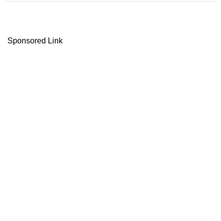
Sponsored Link