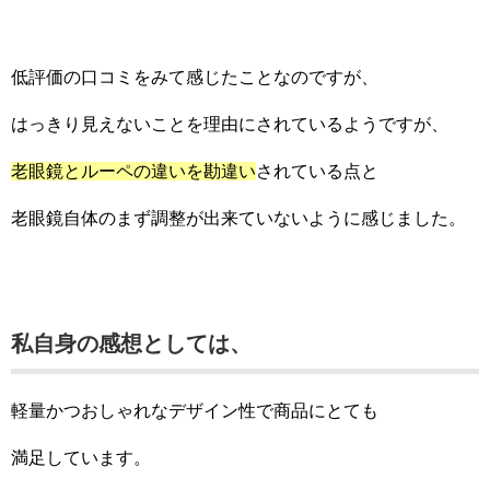
低評価の口コミをみて感じたことなのですが、
はっきり見えないことを理由にされているようですが、
老眼鏡とルーペの違いを勘違い
されている点と
老眼鏡自体のまず調整が出来ていないように感じました。
私自身の感想としては、
軽量かつおしゃれなデザイン性で商品にとても
満足しています。