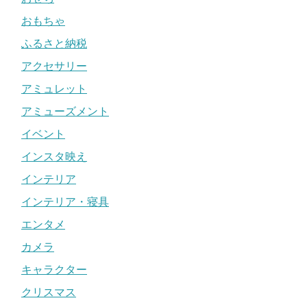
おもちゃ
ふるさと納税
アクセサリー
アミュレット
アミューズメント
イベント
インスタ映え
インテリア
インテリア・寝具
エンタメ
カメラ
キャラクター
クリスマス