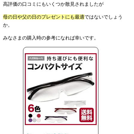
高評価の口コミにもいくつか散見されましたが
母の日や父の日のプレゼントにも最適
ではないでしょう
か。
みなさまの購入時の参考になれば幸いです。