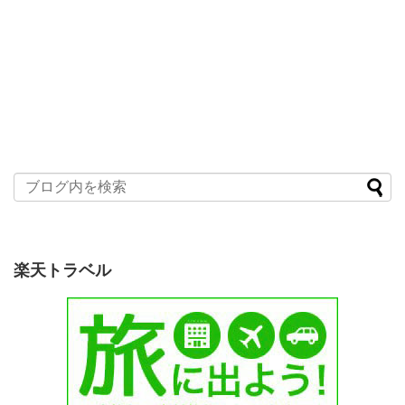
楽天トラベル