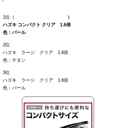
1位（
）
ハズキ コンパクト クリア 1.6倍
色：パール
2位
ハズキ ラージ クリア 1.6倍
色：チタン
3位
ハズキ ラージ クリア 1.6倍
色：パール