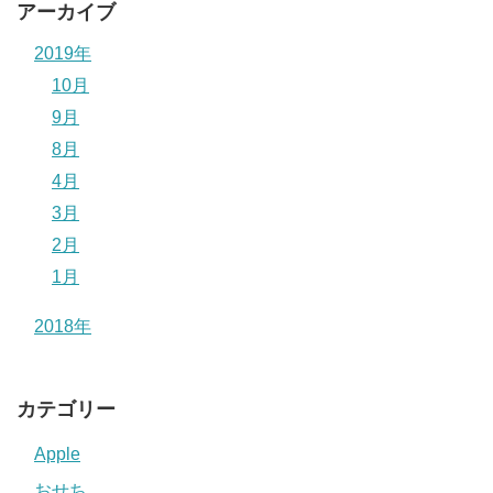
アーカイブ
2019年
10月
9月
8月
4月
3月
2月
1月
2018年
カテゴリー
Apple
おせち