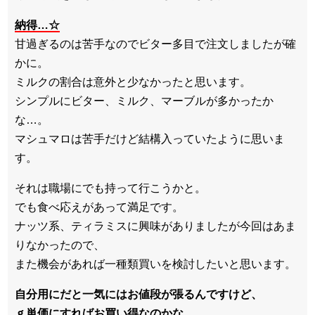
納得…☆
甘過ぎるのは苦手なのでビター多目で注文しましたが確
かに。
ミルクの割合は意外と少なかったと思います。
シンプルにビター、ミルク、マーブルが多かったか
な…。
マシュマロは苦手だけど結構入っていたように思いま
す。
それは職場にでも持って行こうかと。
でも食べ応えがあって満足です。
ナッツ系、ティラミスに興味がありましたが今回はあま
りなかったので、
また機会があれば一種類買いを検討したいと思います。
自分用にだと一気にはお値段が張るんですけど、
ｇ単価にすればお買い得なのかな…。