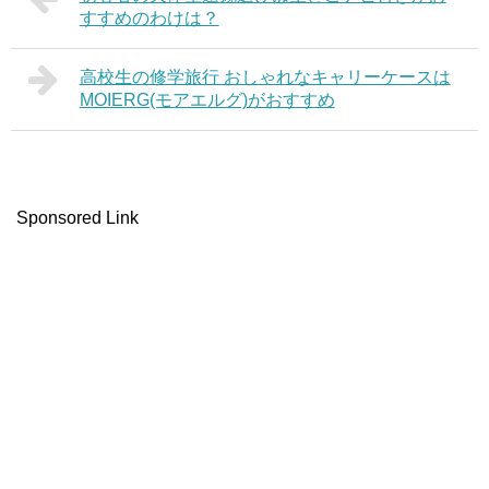
すすめのわけは？
高校生の修学旅行 おしゃれなキャリーケースは
MOIERG(モアエルグ)がおすすめ
Sponsored Link