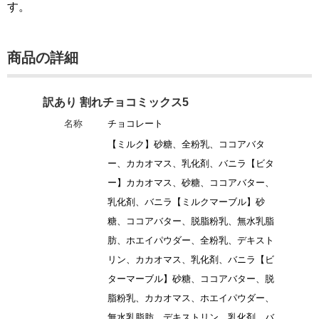
す。
商品の詳細
訳あり 割れチョコミックス5
名称
チョコレート
【ミルク】砂糖、全粉乳、ココアバタ
ー、カカオマス、乳化剤、バニラ【ビタ
ー】カカオマス、砂糖、ココアバター、
乳化剤、バニラ【ミルクマーブル】砂
糖、ココアバター、脱脂粉乳、無水乳脂
肪、ホエイパウダー、全粉乳、デキスト
リン、カカオマス、乳化剤、バニラ【ビ
ターマーブル】砂糖、ココアバター、脱
脂粉乳、カカオマス、ホエイパウダー、
無水乳脂肪、デキストリン、乳化剤、バ