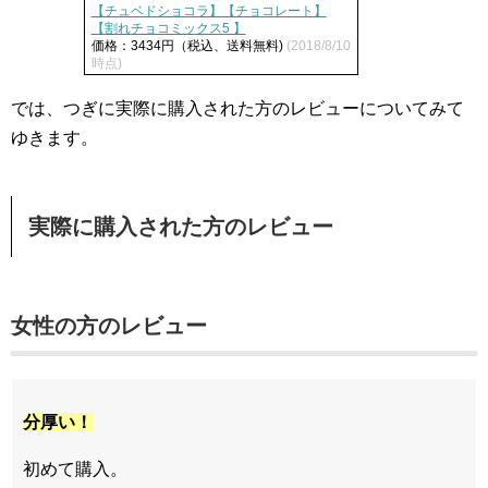
【チュベドショコラ】【チョコレート】
【割れチョコミックス5 】
価格：3434円（税込、送料無料)
(2018/8/10
時点)
では、つぎに実際に購入された方のレビューについてみて
ゆきます。
実際に購入された方のレビュー
女性の方のレビュー
分厚い！
初めて購入。