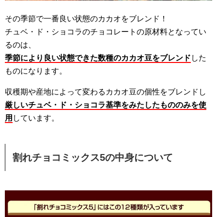
その季節で一番良い状態のカカオをブレンド！
チュベ・ド・ショコラのチョコレートの原材料となってい
るのは、
季節により良い状態できた数種のカカオ豆をブレンド
した
ものになります。
収穫期や産地によって変わるカカオ豆の個性をブレンドし
厳しいチュベ・ド・ショコラ基準をみたしたもののみを使
用
しています。
割れチョコミックス5の中身について