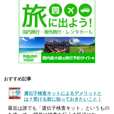
おすすめ記事
遺伝子検査キットによるデメリットと
は？受ける前に知っておきたいこと！
最近は誰でも「遺伝子検査キット」というもの