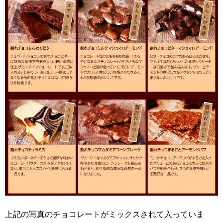
上記の写真のチョコレートがミックスされて入っていま