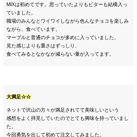
MIXは初めてです。思っていたよりもビターも結構入っ
ていました。
職場のみんなとワイワイしながら色んなチョコを楽しみ
ながら、食べています。
マーブルと普通のチョコが多めに入っていました。
見た感じよりも重さはずっしり、
食べてみるとなかなか減らない量が入ってます。
大満足☆☆
ネットで沢山の方々が満足されてて美味しいという
感想をよく拝見していたのでとても興味を持っていまし
た。
今回勇気を出して初めて注文してみました。