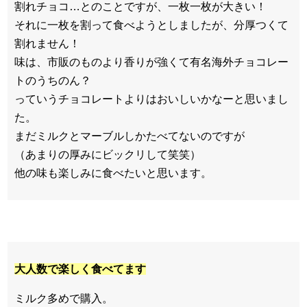
割れチョコ…とのことですが、一枚一枚が大きい！
それに一枚を割って食べようとしましたが、分厚つくて
割れません！
味は、市販のものより香りが強くて有名海外チョコレー
トのうちのん？
っていうチョコレートよりはおいしいかなーと思いまし
た。
まだミルクとマーブルしかたべてないのですが
（あまりの厚みにビックリして笑笑）
他の味も楽しみに食べたいと思います。
大人数で楽しく食べてます
ミルク多めで購入。