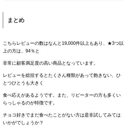
まとめ
こちらレビューの数はなんと19,000件以上もあり、★3つ以
上の方は、94％と
非常に顧客満足度の高い商品となっています。
レビューを総括するとたくさん種類があって飽きない、ひ
とつひとうも大きく
食べ応えがあるようです。また、リピーターの方も多くい
らっしゃるのが特徴です。
チョコ好きでまだ食べたことがない方は是非試してみては
いかがでしょうか？