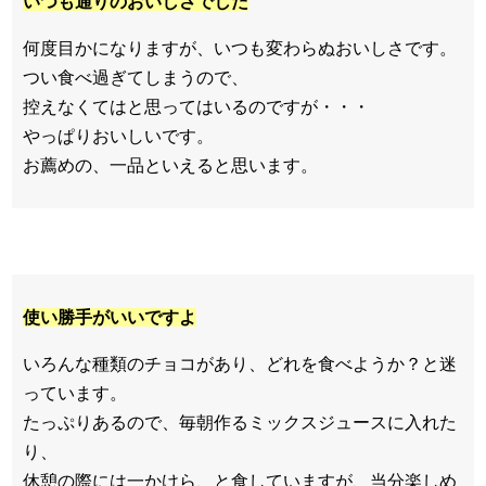
いつも通りのおいしさでした
何度目かになりますが、いつも変わらぬおいしさです。
つい食べ過ぎてしまうので、
控えなくてはと思ってはいるのですが・・・
やっぱりおいしいです。
お薦めの、一品といえると思います。
使い勝手がいいですよ
いろんな種類のチョコがあり、どれを食べようか？と迷
っています。
たっぷりあるので、毎朝作るミックスジュースに入れた
り、
休憩の際には一かけら、と食していますが、当分楽しめ