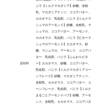
ニラ【ミルクマカダミア】砂糖、全粉
乳、マカダミアナッツ、ココアバター、
カカオマス、乳化剤、バニラ【ミルクマ
シュマロアーモンド】砂糖、全粉乳、マ
シュマロ、ココアバター、アーモンド、
カカオマス、乳化剤、バニラ【ビターマ
シュマロアーモンド】カカオマス、砂
糖、マシュマロ、アーモンド、ココアバ
ター、乳化剤、バニラ【ふんわりビタ
原材料
ー】カカオマス、砂糖、ココアバター、
乳化剤、バニラ【ミルクマカダミアコー
ンフレーク】砂糖、マカダミアナッツ、
全粉乳、カカオマス、ココアバター、コ
ーンフレーク、乳化剤、バニラ【ミルク
まるごとアーモンドパフ】砂糖、アーモ
ンド、全粉乳、カカオマス、ココアバタ