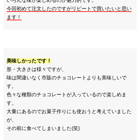
いろんな味が楽しめるのが魅力的です。
今回初めて注文したのですがリピートで買いたいと思い
ます！
美味しかったです！
形・大きさは様々ですが、
味は間違いなく市販のチョコレートよりも美味しいで
す。
色々な種類のチョコレートが入っているので楽しめま
す。
大量にあるのでお菓子作りにも使おうと考えていました
が、
その前に食べてしまいました(笑)