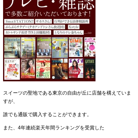
スイーツの聖地である東京の自由が丘に店舗を構えていま
すが、
誰でも通販で購入することができます。
また、4年連続楽天年間ランキングを受賞した