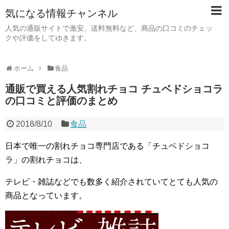
気になる情報チャンネル
人気の通販サイトで激安、送料無料など、商品の口コミのチェッ
クや評価をしてゆきます。
ホーム
食品
通販で買える人気割れチョコ チュベドショコラ
の口コミと評価のまとめ
2018/8/10
食品
日本で唯一の割れチョコ専門店である「チュベドショコ
ラ」の割れチョコは、
テレビ・雑誌などでも数多く紹介されていてとても人気の
商品となっています。