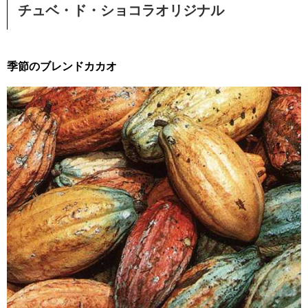
チュベ・ド・ショコラオリジナル
季節のブレンドカカオ