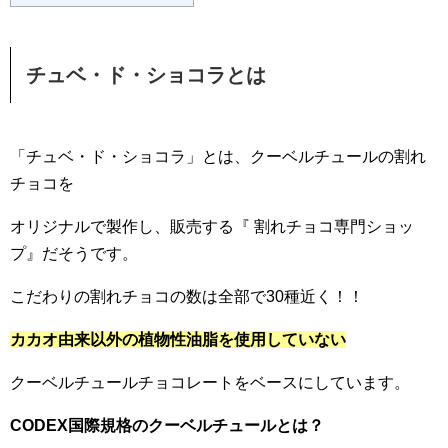
チュベ・ド・ショコラとは
「チュベ・ド・ショコラ」とは、クーベルチュールの割れ
チョコを
オリジナルで製作し、販売する『 割れチョコ専門ショッ
プ』だそうです。
こだわりの割れチョコの数は全部で30種近く！！
カカオ由来以外の植物性油脂を使用していない
クーベルチュールチョコレートをベースにしています。
CODEX国際規格のクーベルチュールとは？