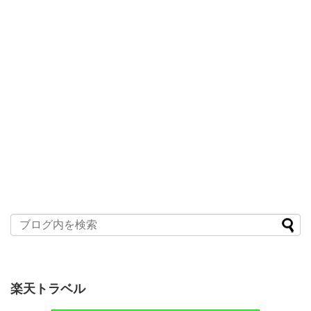
楽天トラベル