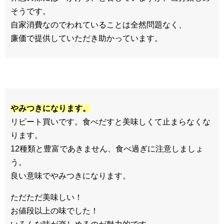
そうです。
自家消費なのでわれていることは全然問題なく、
廉価で提供していただき助かっています。
やみつきになります。
リピート買いです。食べだすと美味しくて止まらなくな
ります。
12種類と豊富であきません、食べ過ぎに注意しましょ
う。
良い意味でやみつきになります。
ただただ美味しい！
お値段以上の味でした！