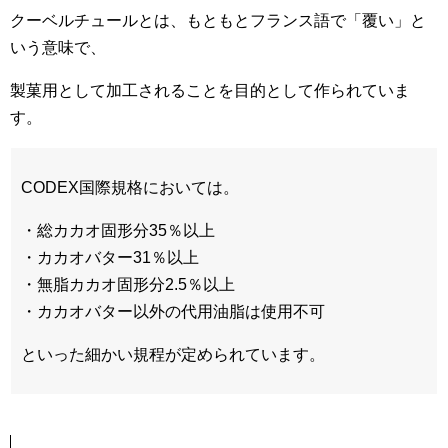
クーベルチュールとは、もともとフランス語で「覆い」と
いう意味で、
製菓用として加工されることを目的として作られていま
す。
CODEX国際規格においては。
・総カカオ固形分35％以上
・カカオバター31％以上
・無脂カカオ固形分2.5％以上
・カカオバター以外の代用油脂は使用不可
といった細かい規程が定められています。