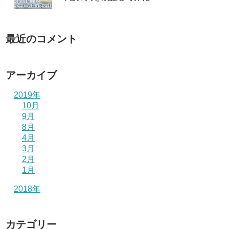
最近のコメント
アーカイブ
2019年
10月
9月
8月
4月
3月
2月
1月
2018年
カテゴリー