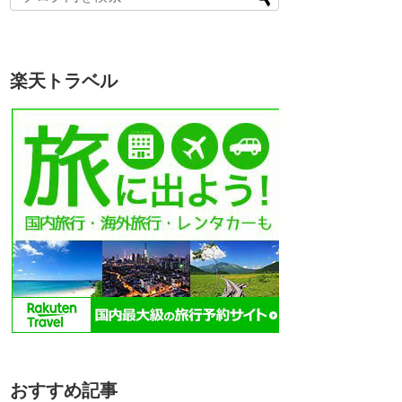
楽天トラベル
おすすめ記事