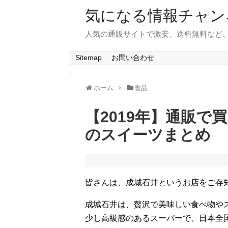
気になる情報チャン
人気の通販サイトで激安、送料無料など
Sitemap
お問い合わせ
ホーム
食品
【2019年】通販
のスイーツまとめ
皆さんは、成城石井というお店をご存
成城石井は、贅沢で美味しい食べ物や
少し高級感のあるスーパーで、日本全