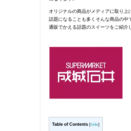
オリジナルの商品がメディアに取り上
話題になることも多くそんな商品の中
通販でかえる話題のスイーツをご紹介
Table of Contents
[
hide
]