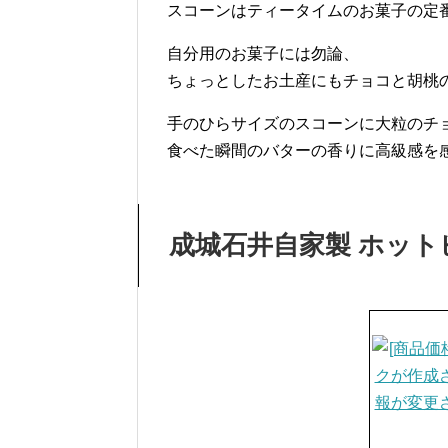
スコーンはティータイムのお菓子の定
自分用のお菓子には勿論、
ちょっとしたお土産にもチョコと胡桃
手のひらサイズのスコーンに大粒のチ
食べた瞬間のバターの香りに高級感を
成城石井自家製 ホット