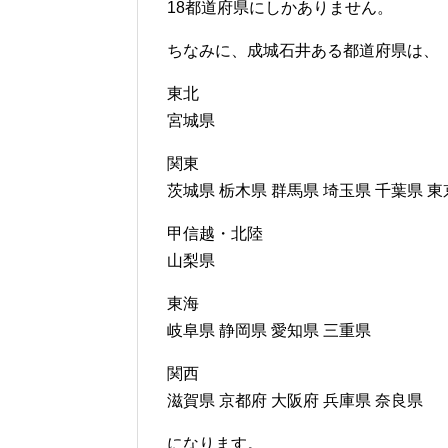
18都道府県にしかありません。
ちなみに、成城石井ある都道府県は、
東北
宮城県
関東
茨城県 栃木県 群馬県 埼玉県 千葉県 
甲信越・北陸
山梨県
東海
岐阜県 静岡県 愛知県 三重県
関西
滋賀県 京都府 大阪府 兵庫県 奈良県
になります。