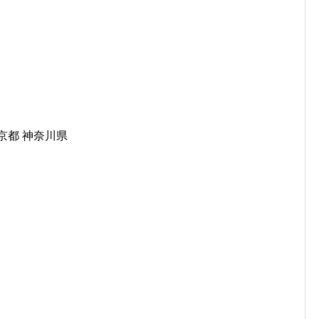
東京都 神奈川県