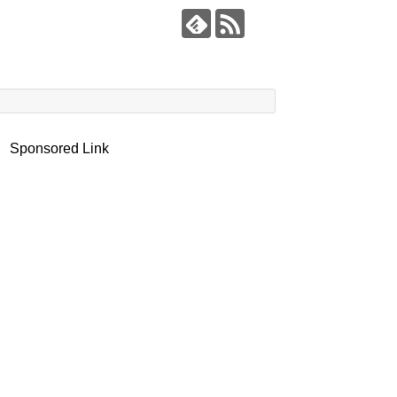
Sponsored Link